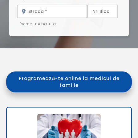
Exemplu: Alba Iulia
Programează-te online la medicul de
familie