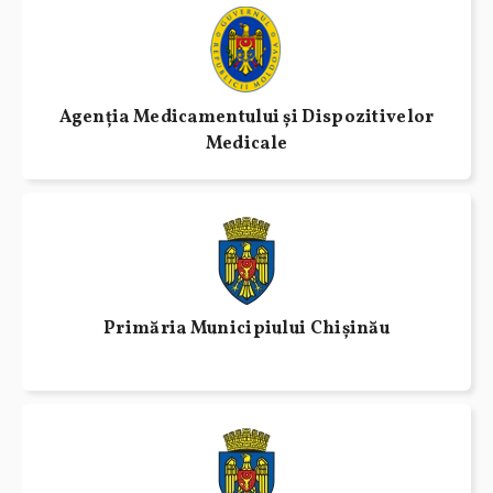
Agenția Medicamentului și Dispozitivelor
Medicale
Primăria Municipiului Chișinău