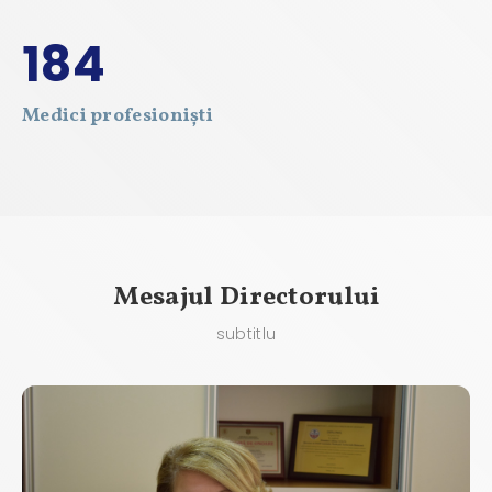
184
Medici profesioniști
Mesajul Directorului
subtitlu