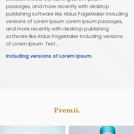
passages, and more recently with desktop
publishing software like Aldus PageMaker including
versions of Lorem Ipsum. Lorem Ipsum passages,
and more recently with desktop publishing
software like Aldus PageMaker including versions
of Lorem Ipsum. Test …
Including versions of Lorem Ipsum.
Premii.