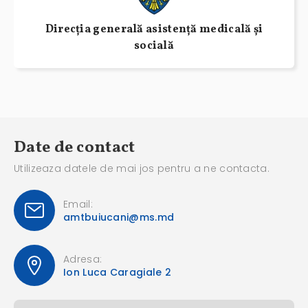
Direcţia generală asistenţă medicală și
socială
Date de contact
Utilizeaza datele de mai jos pentru a ne contacta.
Email:
amtbuiucani@ms.md
Adresa:
Ion Luca Caragiale 2