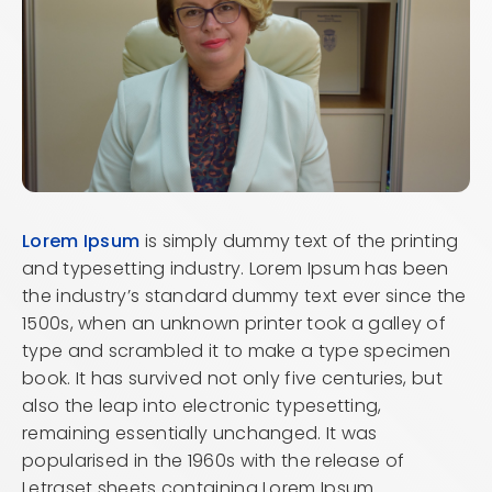
Lorem Ipsum
is simply dummy text of the printing
and typesetting industry. Lorem Ipsum has been
the industry’s standard dummy text ever since the
1500s, when an unknown printer took a galley of
type and scrambled it to make a type specimen
book. It has survived not only five centuries, but
also the leap into electronic typesetting,
remaining essentially unchanged. It was
popularised in the 1960s with the release of
Letraset sheets containing Lorem Ipsum