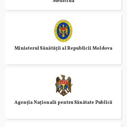
Medicina
Ministerul Sănătății al Republicii Moldova
Agenția Națională pentru Sănătate Publică