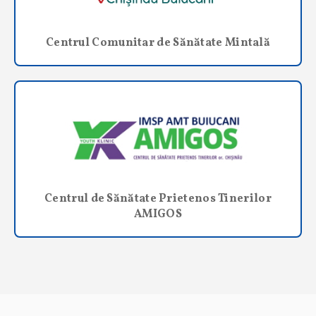
Centrul Comunitar de Sănătate Mintală
Centrul de Sănătate Prietenos Tinerilor
AMIGOS