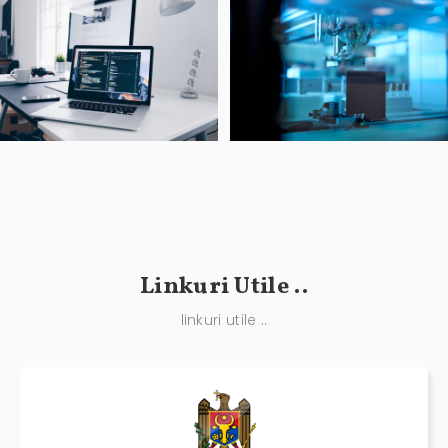
Linkuri Utile ..
linkuri utile ..