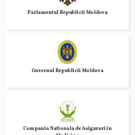
Parlamentul Republicii Moldova
Guvernul Republicii Moldova
Compania Nationala de Asigurari in