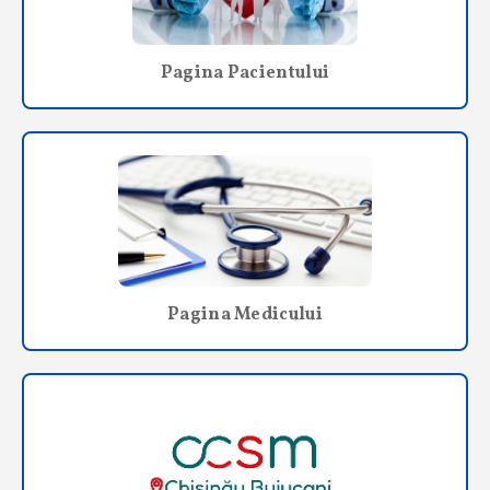
Pagina Pacientului
Pagina Medicului